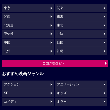
東京
関東
関西
東海
北海道
東北
甲信越
北陸
中国
四国
九州
沖縄
全国の映画館へ
おすすめ映画ジャンル
アクション
アニメーション
SF
キッズ
コメディ
ホラー