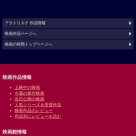
アラトリステ 作品情報
映画作品ページへ
映画の時間トップページへ
映画作品情報
上映中の映画
今週の新作映画
近日公開の映画
人気シリーズ＆受賞作品
映画作品のレビュー
作品別にレビューを読む
映画館情報