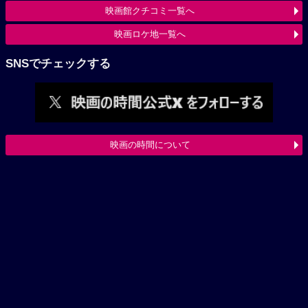
映画館クチコミ一覧へ
映画ロケ地一覧へ
SNSでチェックする
映画の時間について