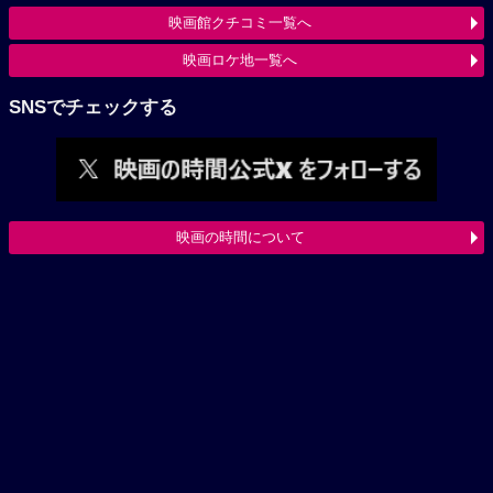
映画館クチコミ一覧へ
映画ロケ地一覧へ
SNSでチェックする
映画の時間について