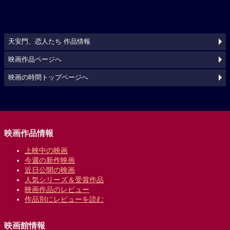
天安門、恋人たち 作品情報
映画作品ページへ
映画の時間トップページへ
映画作品情報
上映中の映画
今週の新作映画
近日公開の映画
人気シリーズ＆受賞作品
映画作品のレビュー
作品別にレビューを読む
映画館情報