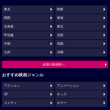
東京
関東
関西
東海
北海道
東北
甲信越
北陸
中国
四国
九州
沖縄
全国の映画館へ
おすすめ映画ジャンル
アクション
アニメーション
SF
キッズ
コメディ
ホラー