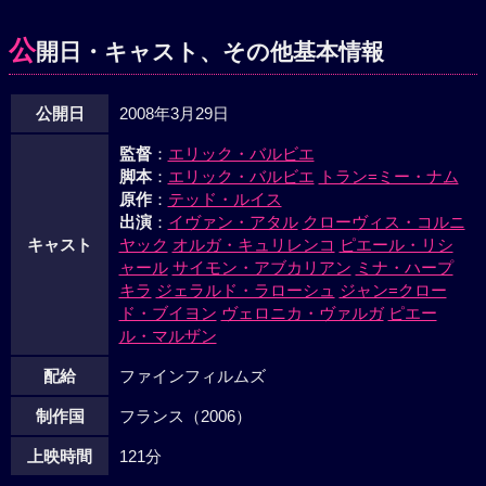
は友人の弁護士サムに協力を求めるが、プレンデールは彼ら
の裏をかき、真相を掴みかけたサムを殺す。やがてヴァンサ
公
開日・キャスト、その他基本情報
ンは、プレンデールの目的が金ではなく、自分への復讐であ
ることを知る。プレンデールを倒す鍵はサンドラが握ってい
公開日
2008年3月29日
ると気づいたヴァンサンは、プレンデールとの対決のため再
び立ち上がる。
監督
：
エリック・バルビエ
脚本
：
エリック・バルビエ
トラン=ミー・ナム
原作
：
テッド・ルイス
出演
：
イヴァン・アタル
クローヴィス・コルニ
キャスト
ヤック
オルガ・キュリレンコ
ピエール・リシ
ャール
サイモン・アブカリアン
ミナ・ハープ
キラ
ジェラルド・ラローシュ
ジャン=クロー
ド・ブイヨン
ヴェロニカ・ヴァルガ
ピエー
ル・マルザン
配給
ファインフィルムズ
制作国
フランス（2006）
上映時間
121分