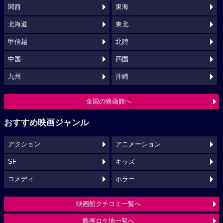
関西
東海
北海道
東北
甲信越
北陸
中国
四国
九州
沖縄
全国の映画館へ
おすすめ映画ジャンル
アクション
アニメーション
SF
キッズ
コメディ
ホラー
映画館クチコミ一覧へ
映画ロケ地一覧へ