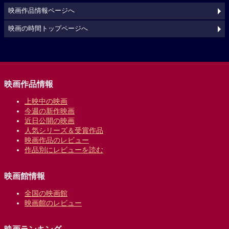
映画作品情報ページへ
映画の時間トップページへ
映画作品情報
上映中の映画
今週の新作映画
近日公開の映画
人気シリーズ＆受賞作品
映画作品のレビュー
作品別にレビューを読む
映画館情報
全国の映画館
映画館のレビュー