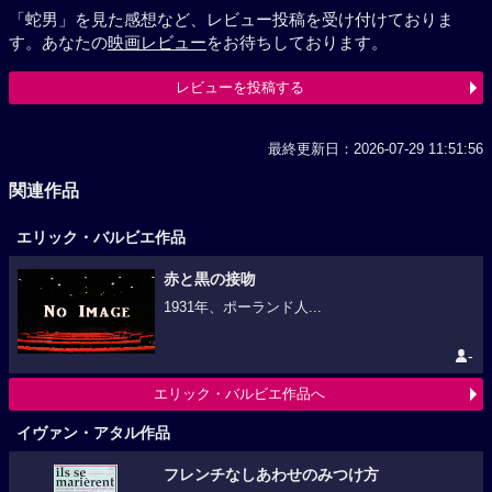
「蛇男」を見た感想など、レビュー投稿を受け付けておりま
す。あなたの
映画レビュー
をお待ちしております。
レビューを投稿する
最終更新日：2026-07-29 11:51:56
関連作品
エリック・バルビエ作品
赤と黒の接吻
1931年、ポーランド人...
-
エリック・バルビエ作品へ
イヴァン・アタル作品
フレンチなしあわせのみつけ方