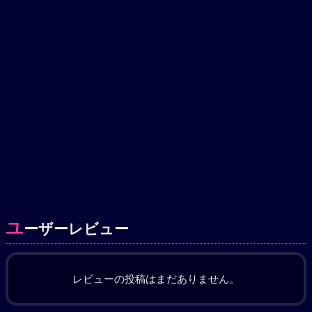
ユ
ーザーレビュー
レビューの投稿はまだありません。