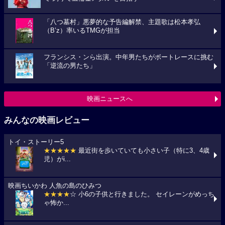
「八つ墓村」悪夢的な予告編解禁、主題歌は松本孝弘
（B’z）率いるTMGが担当
フランシス・ンら出演。中年男たちがボートレースに挑む
「逆流の男たち」
映画ニュースへ
みんなの映画レビュー
トイ・ストーリー5
★★★★★
最近街を歩いていても小さい子（特に3、4歳
児）がi...
映画ちいかわ 人魚の島のひみつ
★★★★
☆ 小6の子供と行きました。 セイレーンがめっち
ゃ怖か...