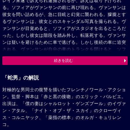
レイプ未遂で訴えられ逮捕されるが、訴えは取り下げられ
る。ソフィアがヴァンサンの前に再び現れる。ヴァンサンは
彼女を問い詰めるが、急に目眩と幻覚に襲われる。朦朧とす
るヴァンサンは、彼女とのスキャンダル写真を撮られる。ヴ
ァンサンが目覚めると、ソフィアがスタジオを出るところだ
った。しかし彼女は階段を踏み外し、転落死する。ヴァンサ
ンは疑いを避けるために車で逃げる。しかし後続の車に追突
される。ヴァンサンが自分の車のトランクを開けると、ソフ
ィアの遺体が入っていた。そこに警官が声を掛けてきくる。
続きを読む
しかし追突した車から男が降りてくる。それはヴァンサンの
旧友プレンデール（クローヴィス・コルニヤック）だった。
プレンデールは警官を騙し、ヴァンサンを助ける。翌朝、ヴ
「蛇男」の解説
ァンサン宅から車と遺体が消えていた。プレンデールから電
対極的な男同士の復讐を描いたフレンチノワール・アクショ
話が入り、彼が遺体を処理したと言う。ヴァンサンの秘密を
ン。監督・脚本は「赤と黒の接吻」のエリック・バルビエ。
握ったプレンデールは、彼が恐喝している弁護士サンドラへ
出演は、「僕の妻はシャルロット・ゲンズブール」のイヴァ
の加担を強要する。ヴァンサンがプレンデールに真実を問い
ン・アタル、「ナイト・オブ・ザ・スカイ」のクローヴィ
詰めると、プレンデールは豹変する。ヴァンサンとソフィア
ス・コルニヤック、「薬指の標本」のオルガ・キュリレン
の写真を見せ大金を要求し、さらに警察にソフィアの遺体を
コ。
発見させ、ヴァンサンを殺人犯に仕立て上げる。ヴァンサン