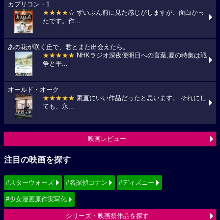
カプリコン・1
★★★★
☆ ずいぶん前に見た感じがしますが、面白かっ
たです。作...
あの花が咲く丘で、君とまた出会えたら。
★★★★★
NHKラジオ深夜便明日への言葉,夏の特集は戦
争と平...
オールド・オーク
★★★★★
素直にいい作品だったと思います。 それにし
ても、永...
映画レビュー
注目の映画を探す
#スターウォーズ
#名探偵コナン
#ディズニー
#少女漫画原作実写化
シリーズ・映画祭作品を探す