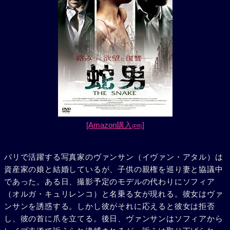
[Amazon購入
]
(PR)
パリで活躍する写真家のヴァンサン（イヴァン・アタル）は
資産家の娘と結婚しているが、子供の親権を巡り妻と協議中
であった。ある日、撮影予定のモデルの代わりにソフィア
（オルガ・キュリレンコ）と名乗る女が現れる。彼女はヴァ
ンサンを誘惑する。しかし彼がそれに応えると彼女は拒否
し、彼の首に爪を立てる。後日、ヴァンサンはソフィアから