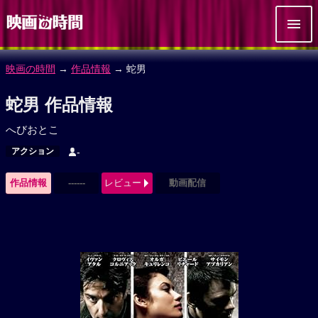
映画の時間
→
作品情報
→ 蛇男
蛇男 作品情報
へびおとこ
アクション
-
作品情報
------
レビュー
動画配信