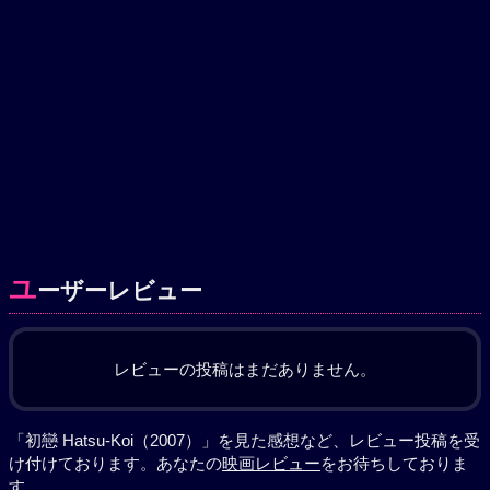
ユ
ーザーレビュー
レビューの投稿はまだありません。
「初戀 Hatsu-Koi（2007）」を見た感想など、レビュー投稿を受
け付けております。あなたの
映画レビュー
をお待ちしておりま
す。