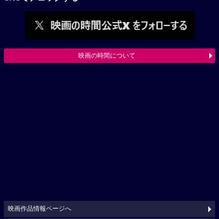
映画の時間について
映画作品情報ページへ