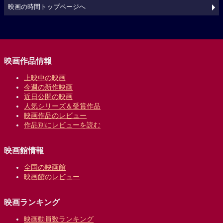
映画の時間トップページへ
映画作品情報
上映中の映画
今週の新作映画
近日公開の映画
人気シリーズ＆受賞作品
映画作品のレビュー
作品別にレビューを読む
映画館情報
全国の映画館
映画館のレビュー
映画ランキング
映画動員数ランキング