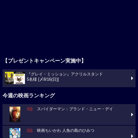
【プレゼントキャンペーン実施中】
『グレイ・ミッション』アクリルスタンド
5名様 [〆8/16(日)]
今週の映画ランキング
1位
スパイダーマン：ブランド・ニュー・デイ
2位
映画ちいかわ 人魚の島のひみつ