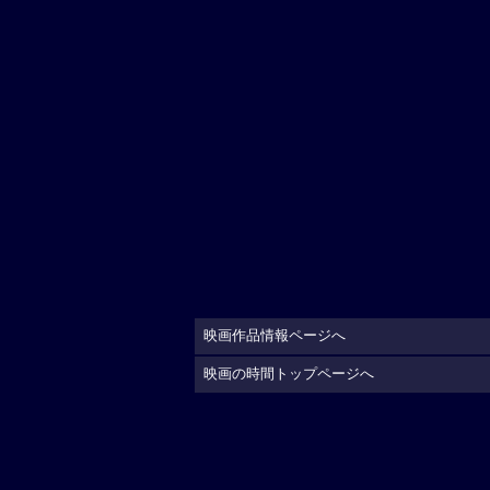
映画作品情報ページへ
映画の時間トップページへ