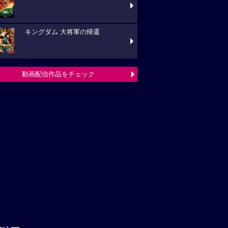
キングダム 大将軍の帰還
動画配信作品をチェック