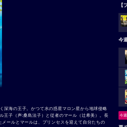
【
今
く深海の王子。かつて水の惑星マロン星から地球侵略
ル王子（声:桑島法子）と従者のマール（辻希美）。長
今週
たメールとマールは、プリンセスを迎えて自分たちの