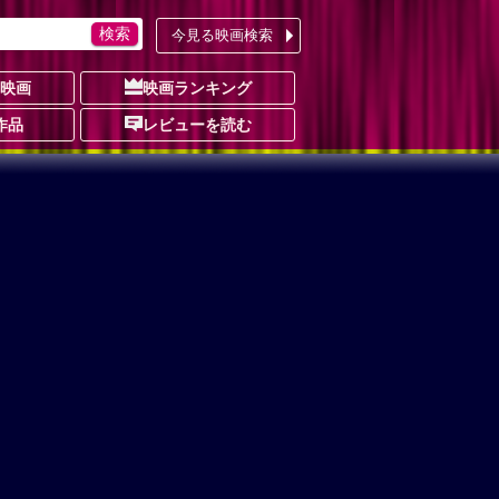
今見る映画検索
の映画
映画ランキング
作品
レビューを読む