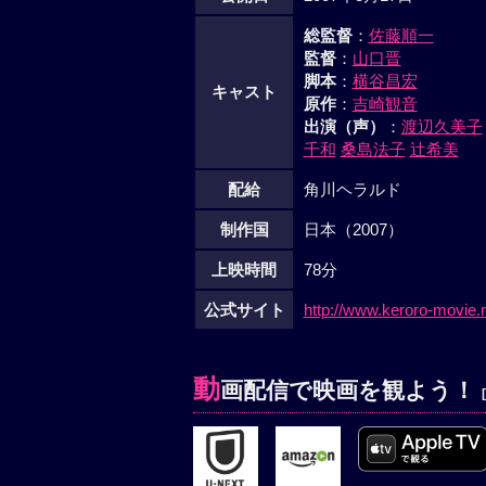
総監督
：
佐藤順一
監督
：
山口晋
脚本
：
横谷昌宏
キャスト
原作
：
吉崎観音
出演（声）
：
渡辺久美子
千和
桑島法子
辻希美
配給
角川ヘラルド
制作国
日本（2007）
上映時間
78分
公式サイト
http://www.keroro-movie.n
動
画配信で映画を観よう！