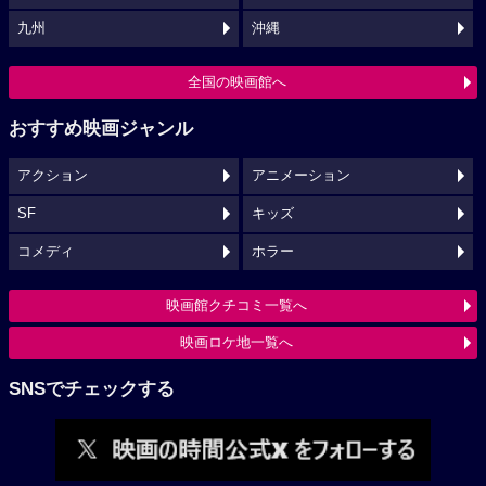
九州
沖縄
全国の映画館へ
おすすめ映画ジャンル
アクション
アニメーション
SF
キッズ
コメディ
ホラー
映画館クチコミ一覧へ
映画ロケ地一覧へ
SNSでチェックする