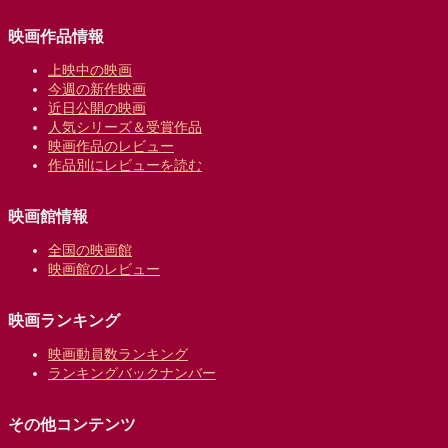
映画作品情報
上映中の映画
今週の新作映画
近日公開の映画
人気シリーズ＆受賞作品
映画作品のレビュー
作品別にレビューを読む
映画館情報
全国の映画館
映画館のレビュー
映画ランキング
映画動員数ランキング
ランキングバックナンバー
その他コンテンツ