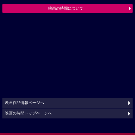
映画の時間について
映画作品情報ページへ
映画の時間トップページへ