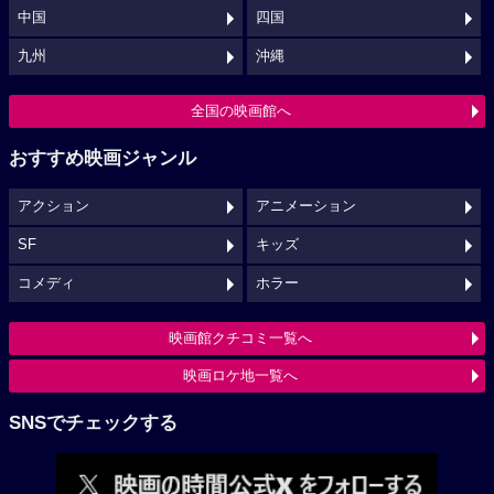
中国
四国
九州
沖縄
全国の映画館へ
おすすめ映画ジャンル
アクション
アニメーション
SF
キッズ
コメディ
ホラー
映画館クチコミ一覧へ
映画ロケ地一覧へ
SNSでチェックする