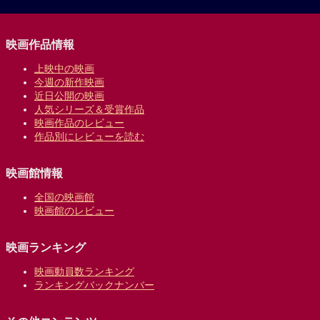
映画作品情報
上映中の映画
今週の新作映画
近日公開の映画
人気シリーズ＆受賞作品
映画作品のレビュー
作品別にレビューを読む
映画館情報
全国の映画館
映画館のレビュー
映画ランキング
映画動員数ランキング
ランキングバックナンバー