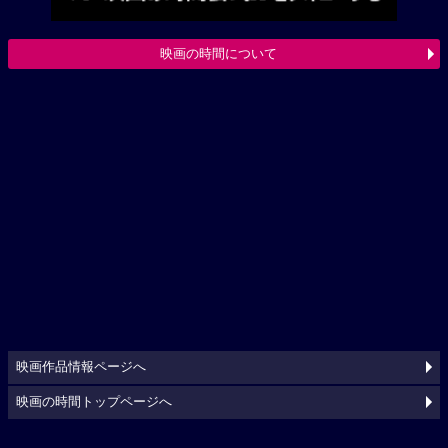
映画の時間について
映画作品情報ページへ
映画の時間トップページへ