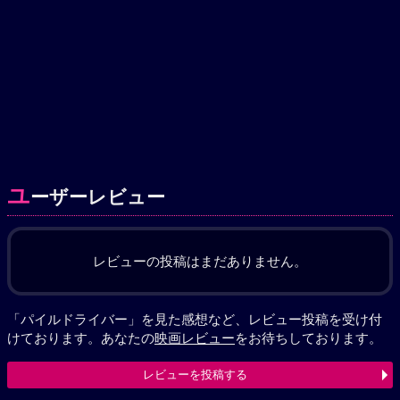
ユ
ーザーレビュー
レビューの投稿はまだありません。
「パイルドライバー」を見た感想など、レビュー投稿を受け付
けております。あなたの
映画レビュー
をお待ちしております。
レビューを投稿する