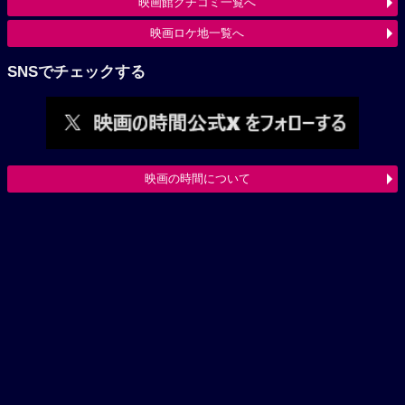
映画館クチコミ一覧へ
映画ロケ地一覧へ
SNSでチェックする
映画の時間について