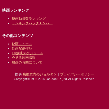
映画ランキング
映画動員数ランキング
ランキングバックナンバー
その他コンテンツ
映画ニュース
動画配信作品
TV放映スケジュール
今見る映画情報
映画の時間について
提供:
乗換案内のジョルダン
｜
プライバシーポリシー
Copyright © 1996-2026 Jorudan Co.,Ltd. All Rights Reserved.