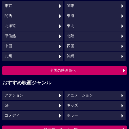
東京
関東
関西
東海
北海道
東北
甲信越
北陸
中国
四国
九州
沖縄
全国の映画館へ
おすすめ映画ジャンル
アクション
アニメーション
SF
キッズ
コメディ
ホラー