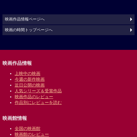
映画作品情報ページへ
映画の時間トップページへ
映画作品情報
上映中の映画
今週の新作映画
近日公開の映画
人気シリーズ＆受賞作品
映画作品のレビュー
作品別にレビューを読む
映画館情報
全国の映画館
映画館のレビュー