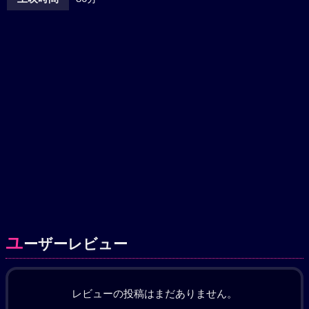
ユ
ーザーレビュー
レビューの投稿はまだありません。