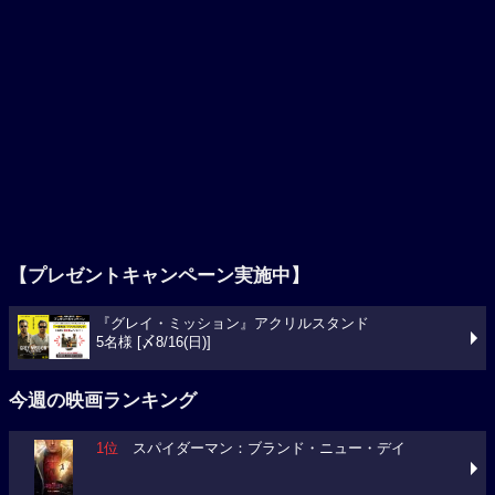
【プレゼントキャンペーン実施中】
『グレイ・ミッション』アクリルスタンド
5名様 [〆8/16(日)]
今週の映画ランキング
1位
スパイダーマン：ブランド・ニュー・デイ