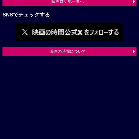
映画ロケ地一覧へ
SNSでチェックする
映画の時間について