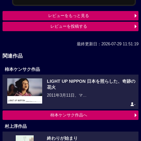
レビューをもっと見る
レビューを投稿する
最終更新日：2026-07-29 11:51:19
関連作品
柿本ケンサク作品
LIGHT UP NIPPON 日本を照らした、奇跡の
花火
2011年3月11日、マ...
-
柿本ケンサク作品へ
村上淳作品
終わりが始まり