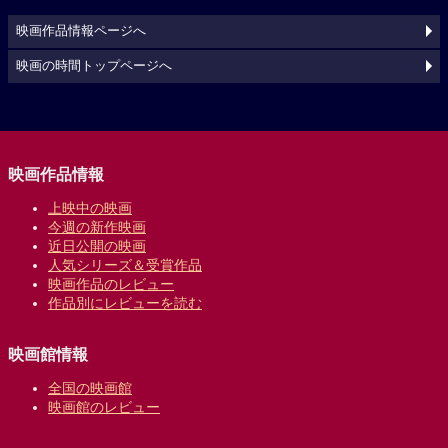
映画作品情報ページへ
映画の時間トップページへ
映画作品情報
上映中の映画
今週の新作映画
近日公開の映画
人気シリーズ＆受賞作品
映画作品のレビュー
作品別にレビューを読む
映画館情報
全国の映画館
映画館のレビュー