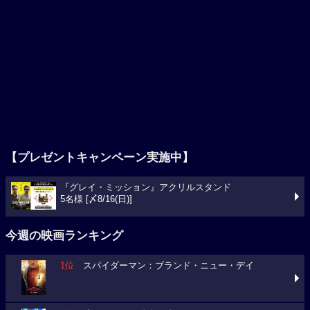
【プレゼントキャンペーン実施中】
『グレイ・ミッション』アクリルスタンド
5名様 [〆8/16(日)]
今週の映画ランキング
1位
スパイダーマン：ブランド・ニュー・デイ