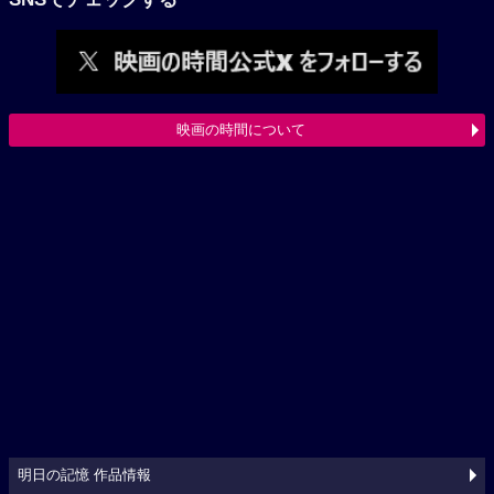
映画の時間について
明日の記憶 作品情報