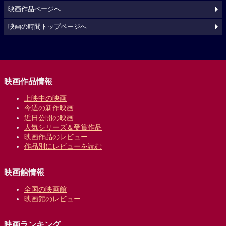
映画作品ページへ
映画の時間トップページへ
映画作品情報
上映中の映画
今週の新作映画
近日公開の映画
人気シリーズ＆受賞作品
映画作品のレビュー
作品別にレビューを読む
映画館情報
全国の映画館
映画館のレビュー
映画ランキング