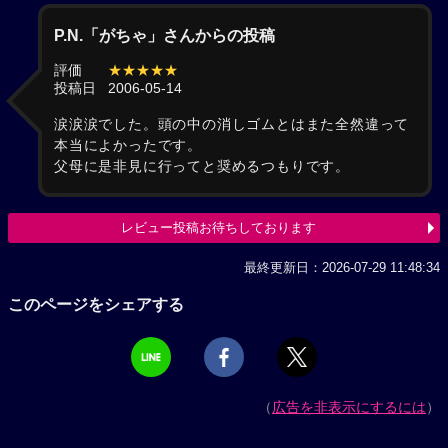
P.N.「がちゃ」さんからの投稿
評価
★★★★★
投稿日
2006-05-14
涙涙涙でした。頭の中の消しゴムとはまた全然違って
本当によかったです。
父母に是非見に行ってと奨めるつもりです。
レビュー投稿お待ちしております
最終更新日：2026-07-29 11:48:34
このページをシェアする
（
広告を非表示にするには
）