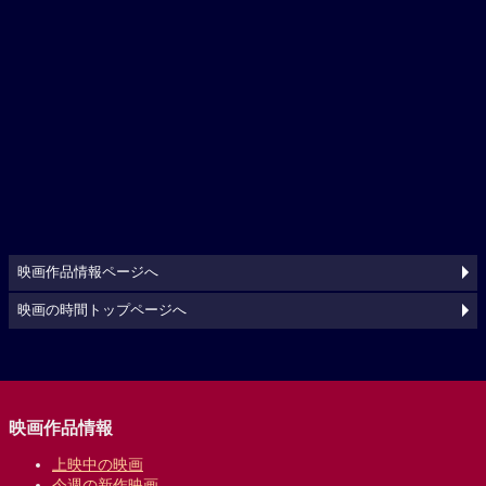
映画作品情報ページへ
映画の時間トップページへ
映画作品情報
上映中の映画
今週の新作映画