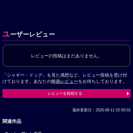
ユ
ーザーレビュー
レビューの投稿はまだありません。
「シャギー・ドッグ」を見た感想など、レビュー投稿を受け付
けております。あなたの
映画レビュー
をお待ちしております。
レビューを投稿する
最終更新日：2026-08-11 02:00:01
関連作品