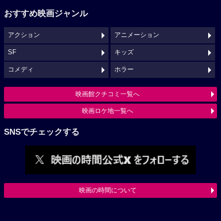
おすすめ映画ジャンル
アクション
アニメーション
SF
キッズ
コメディ
ホラー
映画館クチコミ一覧へ
映画ロケ地一覧へ
SNSでチェックする
映画の時間について