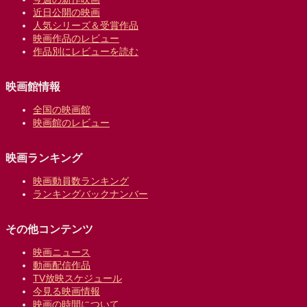
近日公開の映画
人気シリーズ＆受賞作品
映画作品のレビュー
作品別にレビューを読む
映画館情報
全国の映画館
映画館のレビュー
映画ランキング
映画動員数ランキング
ランキングバックナンバー
その他コンテンツ
映画ニュース
動画配信作品
TV放映スケジュール
今見る映画情報
映画の時間について