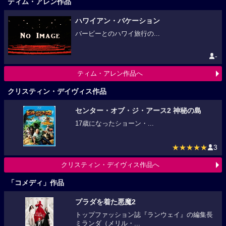
ティム・アレン作品
ハワイアン・バケーション
バービーとのハワイ旅行の...
-
ティム・アレン作品へ
クリスティン・デイヴィス作品
センター・オブ・ジ・アース2 神秘の島
17歳になったショーン・...
★★★★★
3
クリスティン・デイヴィス作品へ
「コメディ」作品
プラダを着た悪魔2
トップファッション誌『ランウェイ』の編集長
ミランダ（メリル・...