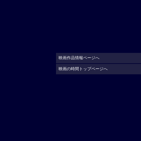
映画作品情報ページへ
映画の時間トップページへ