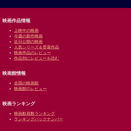
映画作品情報
上映中の映画
今週の新作映画
近日公開の映画
人気シリーズ＆受賞作品
映画作品のレビュー
作品別にレビューを読む
映画館情報
全国の映画館
映画館のレビュー
映画ランキング
映画動員数ランキング
ランキングバックナンバー