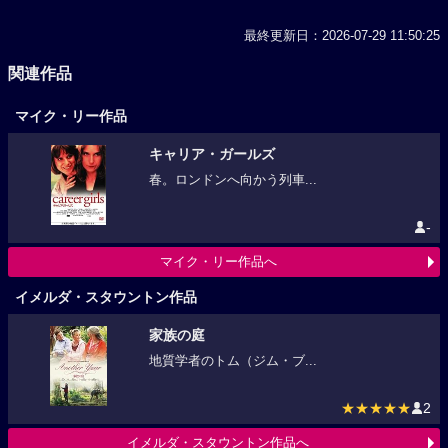
最終更新日：2026-07-29 11:50:25
関連作品
マイク・リー作品
キャリア・ガールズ
春。ロンドンへ向かう列車...
-
マイク・リー作品へ
イメルダ・スタウントン作品
家族の庭
地質学者のトム（ジム・ブ...
★★★★★
2
イメルダ・スタウントン作品へ