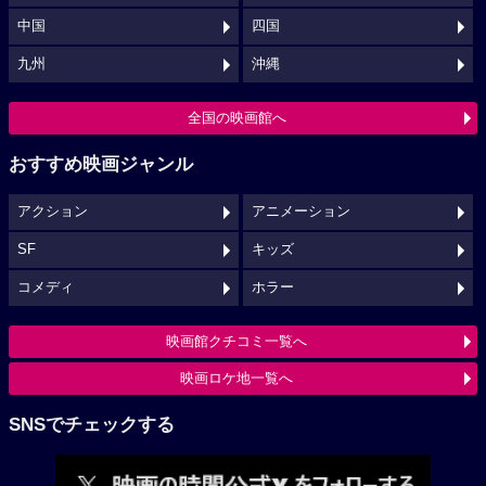
中国
四国
九州
沖縄
全国の映画館へ
おすすめ映画ジャンル
アクション
アニメーション
SF
キッズ
コメディ
ホラー
映画館クチコミ一覧へ
映画ロケ地一覧へ
SNSでチェックする