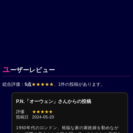
ユ
ーザーレビュー
総合評価：
5点
★★★★★
、1件の投稿があります。
P.N.「オーウェン」さんからの投稿
評価
★★★★★
投稿日
2024-05-20
1950年代のロンドン、裕福な家の家政婦を勤めなが