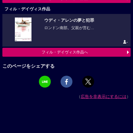
フィル・デイヴィス作品
ウディ・アレンの夢と犯罪
ロンドン南部。父親が営む...
-
フィル・デイヴィス作品へ
このページをシェアする
（
広告を非表示にするには
）