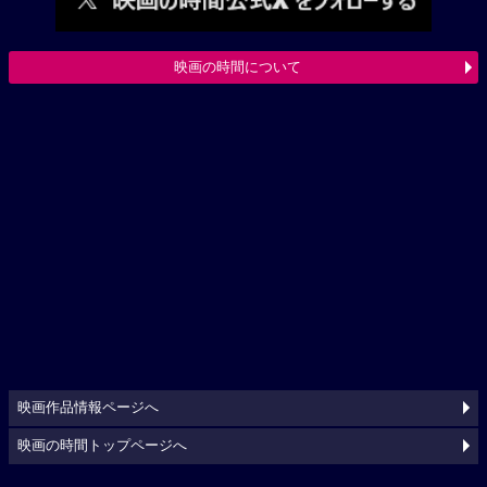
映画の時間について
映画作品情報ページへ
映画の時間トップページへ