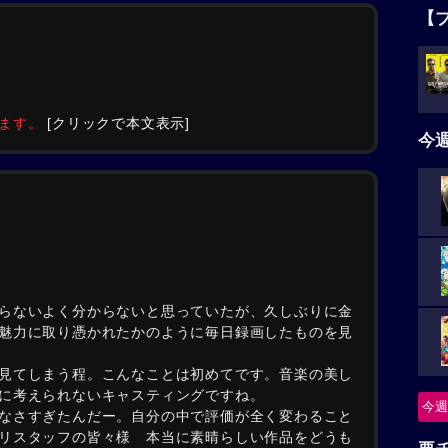
【
みます。
[クリックで本文表示]
今
らないよく分からないと思っていたが、久しぶりに金
魅力に取り憑かれたかのように毎日録画したものを見
見てしまう程。こんなことは初めてです。音楽の美し
に考えられないキャスティングですね。
今週
なさすぎたんだー。自分の中で評価が全く変わること
リスタッフの皆々様 本当に素晴らしい作品をどうも