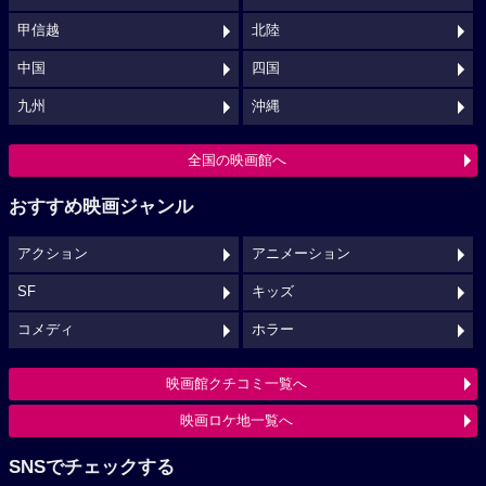
甲信越
北陸
中国
四国
九州
沖縄
全国の映画館へ
おすすめ映画ジャンル
アクション
アニメーション
SF
キッズ
コメディ
ホラー
映画館クチコミ一覧へ
映画ロケ地一覧へ
SNSでチェックする