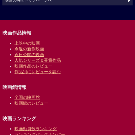
映画の時間トップページへ
映画作品情報
上映中の映画
今週の新作映画
近日公開の映画
人気シリーズ＆受賞作品
映画作品のレビュー
作品別にレビューを読む
映画館情報
全国の映画館
映画館のレビュー
映画ランキング
映画動員数ランキング
ランキングバックナンバー