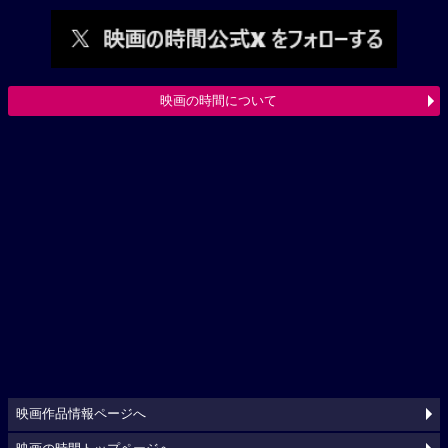
映画の時間について
映画作品情報ページへ