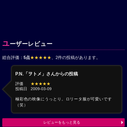
ユ
ーザーレビュー
総合評価：
5点
★★★★★
、2件の投稿があります。
P.N.「ヲトメ」さんからの投稿
評価
★★★★★
投稿日
2009-03-09
極彩色の映像にうっとり。ロリータ服が可愛いです
（笑）
レビューをもっと見る