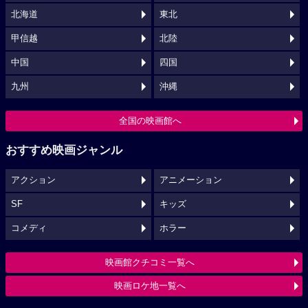
北海道
東北
甲信越
北陸
中国
四国
九州
沖縄
全国の映画館へ
おすすめ映画ジャンル
アクション
アニメーション
SF
キッズ
コメディ
ホラー
映画館クチコミ一覧へ
映画ロケ地一覧へ