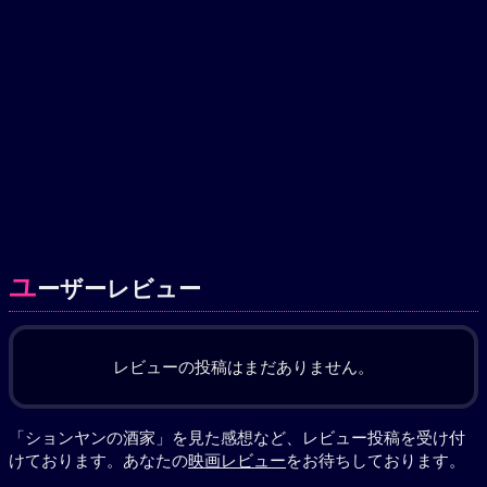
ユ
ーザーレビュー
レビューの投稿はまだありません。
「ションヤンの酒家」を見た感想など、レビュー投稿を受け付
けております。あなたの
映画レビュー
をお待ちしております。