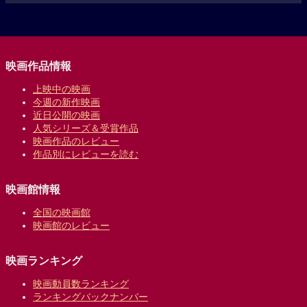
映画作品情報
上映中の映画
今週の新作映画
近日公開の映画
人気シリーズ＆受賞作品
映画作品のレビュー
作品別にレビューを読む
映画館情報
全国の映画館
映画館のレビュー
映画ランキング
映画動員数ランキング
ランキングバックナンバー