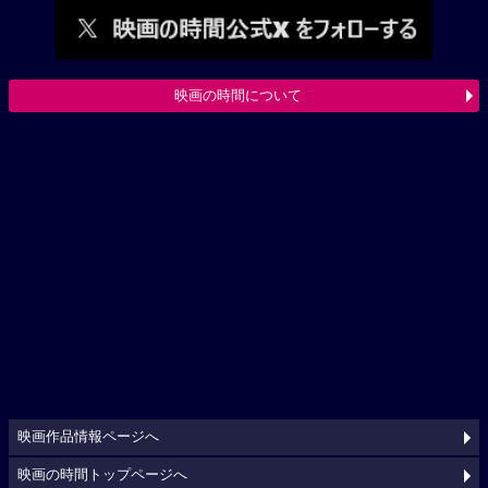
映画の時間について
映画作品情報ページへ
映画の時間トップページへ