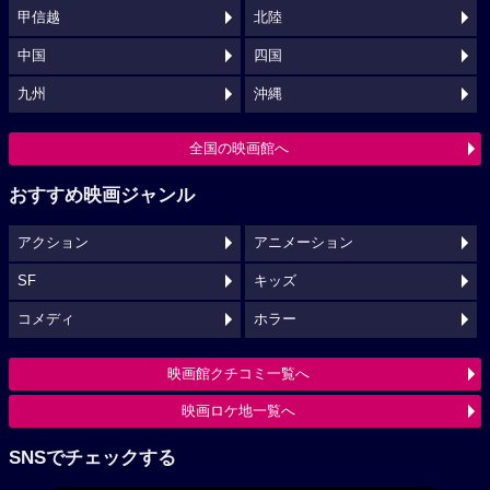
甲信越
北陸
中国
四国
九州
沖縄
全国の映画館へ
おすすめ映画ジャンル
アクション
アニメーション
SF
キッズ
コメディ
ホラー
映画館クチコミ一覧へ
映画ロケ地一覧へ
SNSでチェックする