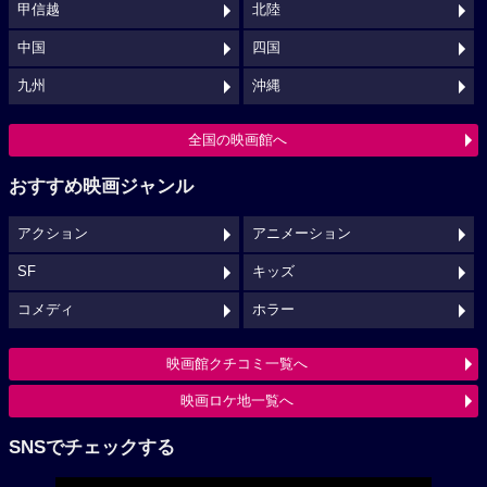
甲信越
北陸
中国
四国
九州
沖縄
全国の映画館へ
おすすめ映画ジャンル
アクション
アニメーション
SF
キッズ
コメディ
ホラー
映画館クチコミ一覧へ
映画ロケ地一覧へ
SNSでチェックする