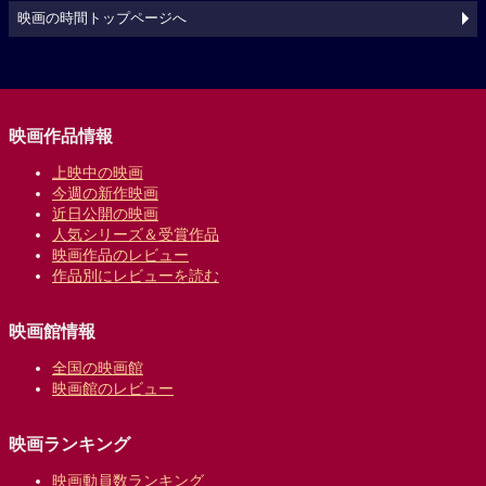
映画の時間トップページへ
映画作品情報
上映中の映画
今週の新作映画
近日公開の映画
人気シリーズ＆受賞作品
映画作品のレビュー
作品別にレビューを読む
映画館情報
全国の映画館
映画館のレビュー
映画ランキング
映画動員数ランキング