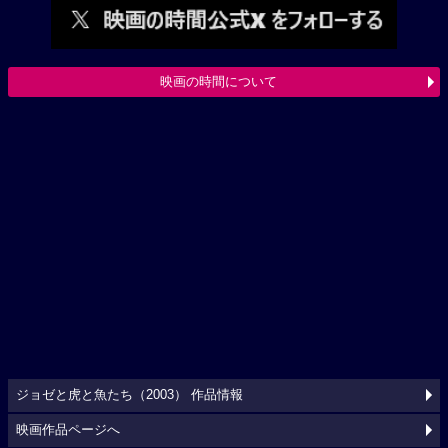
映画の時間について
ジョゼと虎と魚たち（2003） 作品情報
映画作品ページへ