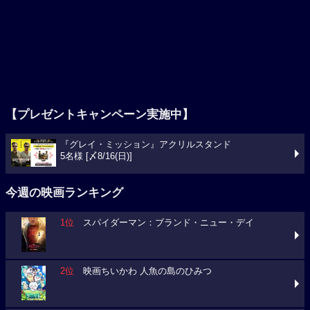
【プレゼントキャンペーン実施中】
『グレイ・ミッション』アクリルスタンド
5名様 [〆8/16(日)]
今週の映画ランキング
1位
スパイダーマン：ブランド・ニュー・デイ
2位
映画ちいかわ 人魚の島のひみつ