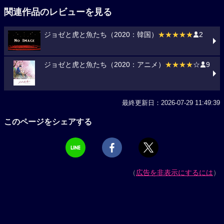
関連作品のレビューを見る
ジョゼと虎と魚たち（2020：韓国）
★★★★★
2
ジョゼと虎と魚たち（2020：アニメ）
★★★★
☆
9
最終更新日：2026-07-29 11:49:39
このページをシェアする
（
広告を非表示にするには
）