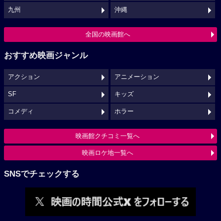
九州
沖縄
全国の映画館へ
おすすめ映画ジャンル
アクション
アニメーション
SF
キッズ
コメディ
ホラー
映画館クチコミ一覧へ
映画ロケ地一覧へ
SNSでチェックする