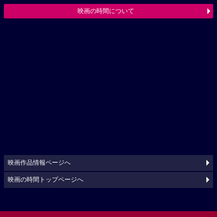
映画の時間について
映画作品情報ページへ
映画の時間トップページへ