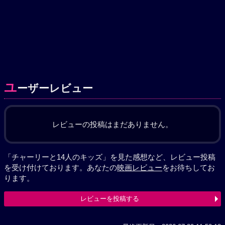
ユ
ーザーレビュー
レビューの投稿はまだありません。
「チャーリーと14人のキッズ」を見た感想など、レビュー投稿
を受け付けております。あなたの
映画レビュー
をお待ちしてお
ります。
レビューを投稿する