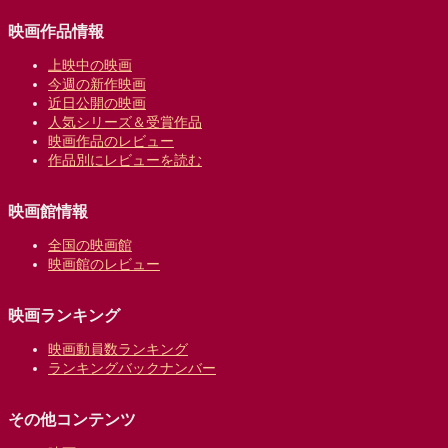
映画作品情報
上映中の映画
今週の新作映画
近日公開の映画
人気シリーズ＆受賞作品
映画作品のレビュー
作品別にレビューを読む
映画館情報
全国の映画館
映画館のレビュー
映画ランキング
映画動員数ランキング
ランキングバックナンバー
その他コンテンツ