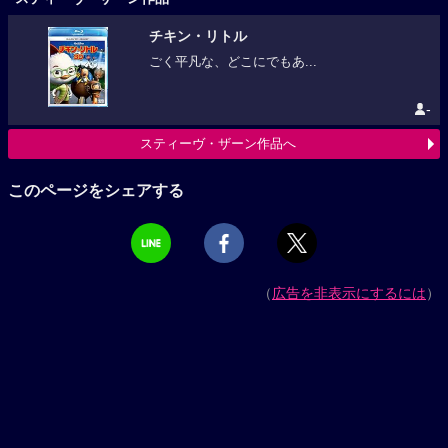
チキン・リトル
ごく平凡な、どこにでもあ...
-
スティーヴ・ザーン作品へ
このページをシェアする
（
広告を非表示にするには
）