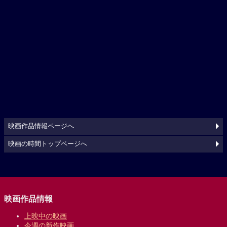
映画作品情報ページへ
映画の時間トップページへ
映画作品情報
上映中の映画
今週の新作映画