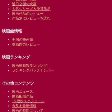
近日公開の映画
人気シリーズ＆受賞作品
映画作品のレビュー
作品別にレビューを読む
映画館情報
全国の映画館
映画館のレビュー
映画ランキング
映画動員数ランキング
ランキングバックナンバー
その他コンテンツ
映画ニュース
動画配信作品
TV放映スケジュール
今見る映画情報
映画の時間について