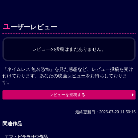
ユ
ーザーレビュー
レビューの投稿はまだありません。
「ネイムレス 無名恐怖」を見た感想など、レビュー投稿を受け
付けております。あなたの
映画レビュー
をお待ちしておりま
す。
レビューを投稿する
最終更新日：2026-07-29 11:50:15
関連作品
エマ・ビララサウ作品