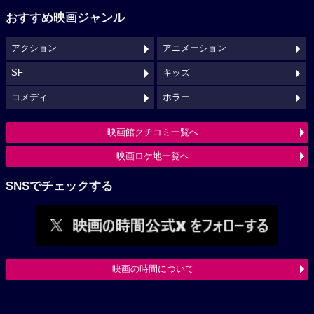
おすすめ映画ジャンル
アクション
アニメーション
SF
キッズ
コメディ
ホラー
映画館クチコミ一覧へ
映画ロケ地一覧へ
SNSでチェックする
映画の時間について