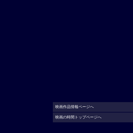
映画作品情報ページへ
映画の時間トップページへ