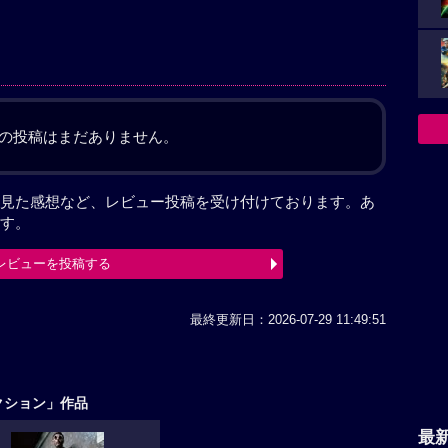
の投稿はまだありません。
見た感想など、レビュー投稿を受け付けております。あ
す。
レビューを投稿する
最終更新日：2026-07-29 11:49:51
クション」作品
最