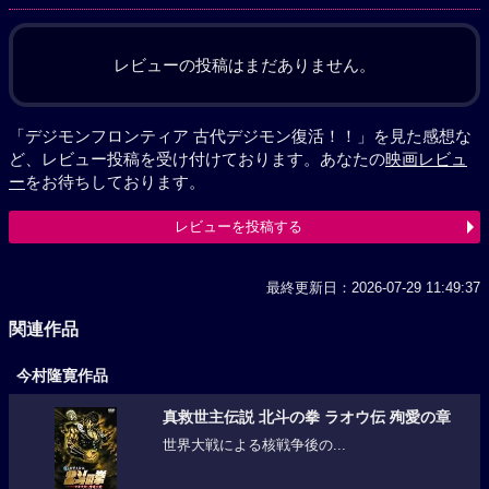
レビューの投稿はまだありません。
「デジモンフロンティア 古代デジモン復活！！」を見た感想な
ど、レビュー投稿を受け付けております。あなたの
映画レビュ
ー
をお待ちしております。
レビューを投稿する
最終更新日：2026-07-29 11:49:37
関連作品
今村隆寛作品
真救世主伝説 北斗の拳 ラオウ伝 殉愛の章
世界大戦による核戦争後の...