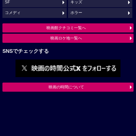
SF
キッズ
コメディ
ホラー
映画館クチコミ一覧へ
映画ロケ地一覧へ
SNSでチェックする
映画の時間について