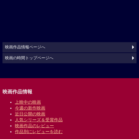
映画作品情報ページへ
映画の時間トップページへ
映画作品情報
上映中の映画
今週の新作映画
近日公開の映画
人気シリーズ＆受賞作品
映画作品のレビュー
作品別にレビューを読む