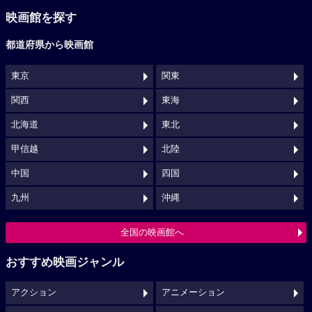
映画館を探す
都道府県から映画館
東京
関東
関西
東海
北海道
東北
甲信越
北陸
中国
四国
九州
沖縄
全国の映画館へ
おすすめ映画ジャンル
アクション
アニメーション