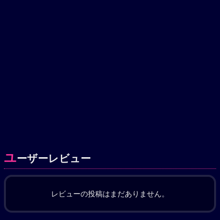
ユ
ーザーレビュー
レビューの投稿はまだありません。