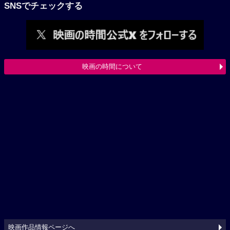
SNSでチェックする
映画の時間について
映画作品情報ページへ