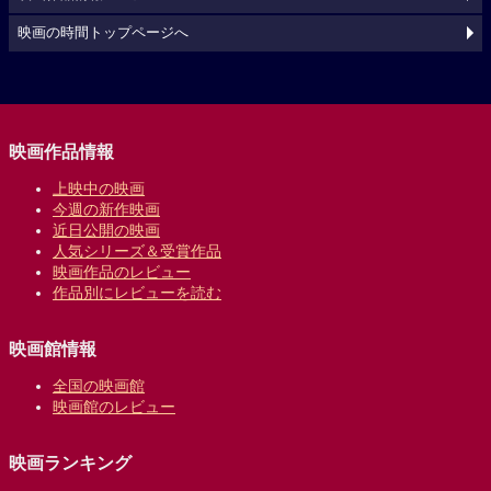
映画の時間トップページへ
映画作品情報
上映中の映画
今週の新作映画
近日公開の映画
人気シリーズ＆受賞作品
映画作品のレビュー
作品別にレビューを読む
映画館情報
全国の映画館
映画館のレビュー
映画ランキング