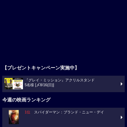
【プレゼントキャンペーン実施中】
『グレイ・ミッション』アクリルスタンド
5名様 [〆8/16(日)]
今週の映画ランキング
1位
スパイダーマン：ブランド・ニュー・デイ