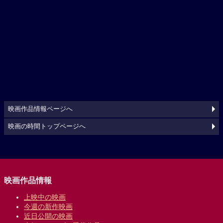
映画作品情報ページへ
映画の時間トップページへ
映画作品情報
上映中の映画
今週の新作映画
近日公開の映画