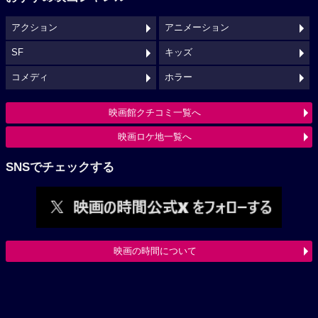
アクション
アニメーション
SF
キッズ
コメディ
ホラー
映画館クチコミ一覧へ
映画ロケ地一覧へ
SNSでチェックする
映画の時間について