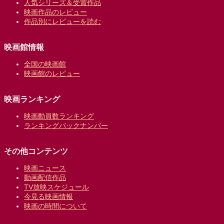
人気シリーズ＆受賞作品
映画作品のレビュー
作品別にレビューを読む
映画館情報
全国の映画館
映画館のレビュー
映画ランキング
映画動員数ランキング
ランキングバックナンバー
その他コンテンツ
映画ニュース
動画配信作品
TV放映スケジュール
今見る映画情報
映画の時間について