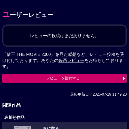
ユ
ーザーレビュー
レビューの投稿はまだありません。
「借王 THE MOVIE 2000」を見た感想など、レビュー投稿を受
け付けております。あなたの
映画レビュー
をお待ちしておりま
す。
レビューを投稿する
最終更新日：2026-07-29 11:49:20
関連作品
哀川翔作品
春に散る