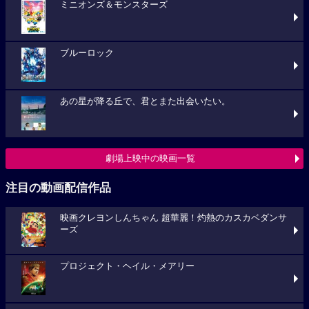
ミニオンズ＆モンスターズ
ブルーロック
あの星が降る丘で、君とまた出会いたい。
劇場上映中の映画一覧
注目の動画配信作品
映画クレヨンしんちゃん 超華麗！灼熱のカスカベダンサ
ーズ
プロジェクト・ヘイル・メアリー