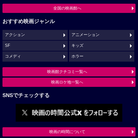
全国の映画館へ
おすすめ映画ジャンル
アクション
アニメーション
SF
キッズ
コメディ
ホラー
映画館クチコミ一覧へ
映画ロケ地一覧へ
SNSでチェックする
映画の時間について