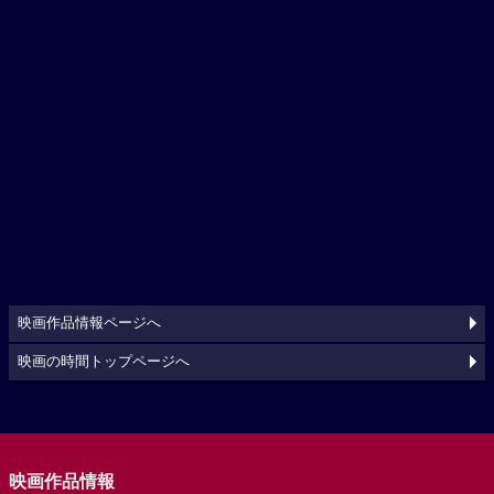
映画作品情報ページへ
映画の時間トップページへ
映画作品情報