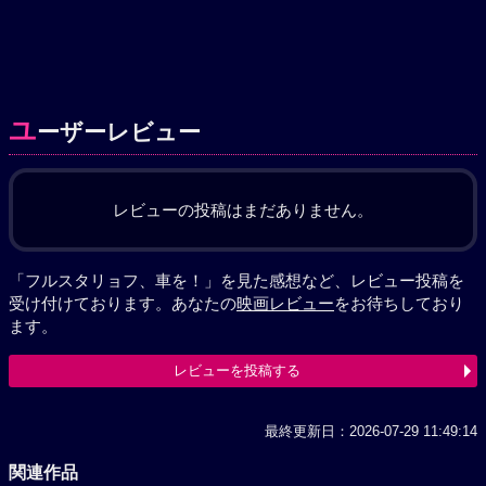
ユ
ーザーレビュー
レビューの投稿はまだありません。
「フルスタリョフ、車を！」を見た感想など、レビュー投稿を
受け付けております。あなたの
映画レビュー
をお待ちしており
ます。
レビューを投稿する
最終更新日：2026-07-29 11:49:14
関連作品