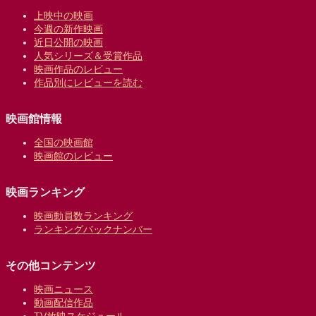
上映中の映画
今週の新作映画
近日公開の映画
人気シリーズ＆受賞作品
映画作品のレビュー
作品別にレビューを読む
映画館情報
全国の映画館
映画館のレビュー
映画ランキング
映画動員数ランキング
ランキングバックナンバー
その他コンテンツ
映画ニュース
動画配信作品
TV放映スケジュール