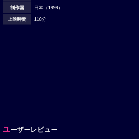
制作国
日本（1999）
上映時間
118分
ユ
ーザーレビュー