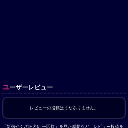
ユ
ーザーレビュー
レビューの投稿はまだありません。
「新宿やくざ狂犬伝 一匹灯」を見た感想など、レビュー投稿を