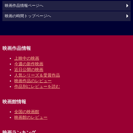
映画作品情報ページへ
映画の時間トップページへ
映画作品情報
上映中の映画
今週の新作映画
近日公開の映画
人気シリーズ＆受賞作品
映画作品のレビュー
作品別にレビューを読む
映画館情報
全国の映画館
映画館のレビュー
映画ランキング