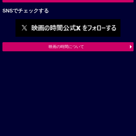
SNSでチェックする
映画の時間について