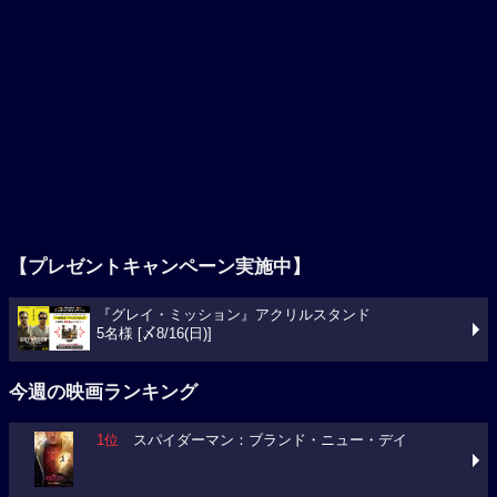
【プレゼントキャンペーン実施中】
『グレイ・ミッション』アクリルスタンド
5名様 [〆8/16(日)]
今週の映画ランキング
1位
スパイダーマン：ブランド・ニュー・デイ