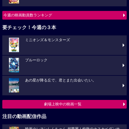
今週の映画動員数ランキング
要チェック！今週の３本
ミニオンズ＆モンスターズ
ブルーロック
あの星が降る丘で、君とまた出会いたい。
劇場上映中の映画一覧
注目の動画配信作品