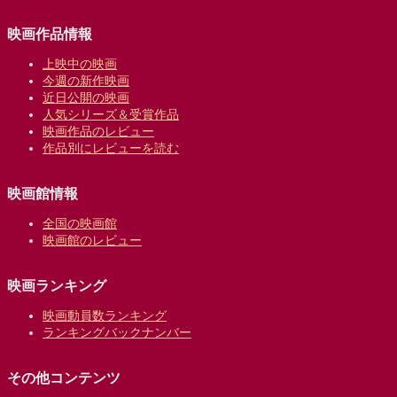
映画作品情報
上映中の映画
今週の新作映画
近日公開の映画
人気シリーズ＆受賞作品
映画作品のレビュー
作品別にレビューを読む
映画館情報
全国の映画館
映画館のレビュー
映画ランキング
映画動員数ランキング
ランキングバックナンバー
その他コンテンツ