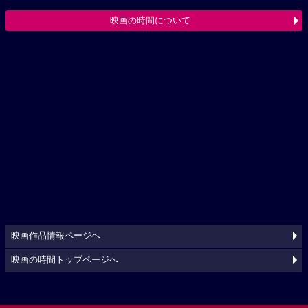
映画の時間について
映画作品情報ページへ
映画の時間トップページへ