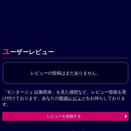
ユ
ーザーレビュー
レビューの投稿はまだありません。
「モンタージュ 証拠死体」を見た感想など、レビュー投稿を受
け付けております。あなたの
映画レビュー
をお待ちしておりま
す。
レビューを投稿する