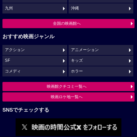
九州
沖縄
全国の映画館へ
おすすめ映画ジャンル
アクション
アニメーション
SF
キッズ
コメディ
ホラー
映画館クチコミ一覧へ
映画ロケ地一覧へ
SNSでチェックする