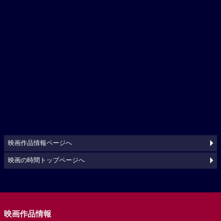
映画作品情報ページへ
映画の時間トップページへ
映画作品情報