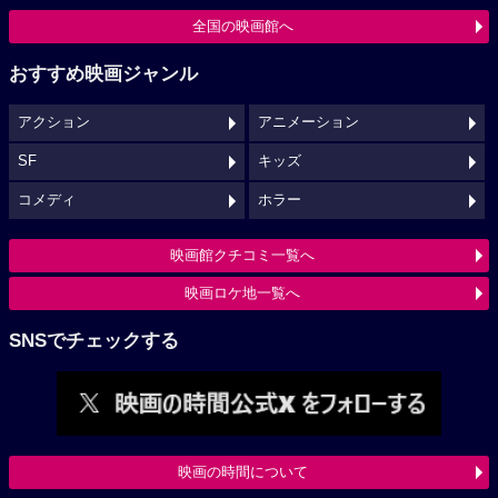
全国の映画館へ
おすすめ映画ジャンル
アクション
アニメーション
SF
キッズ
コメディ
ホラー
映画館クチコミ一覧へ
映画ロケ地一覧へ
SNSでチェックする
映画の時間について