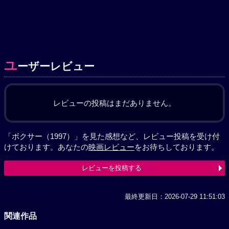
ユ
ーザーレビュー
レビューの投稿はまだありません。
「ボクサー（1997）」を見た感想など、レビュー投稿を受け付
けております。あなたの
映画レビュー
をお待ちしております。
レビューを投稿する
最終更新日：2026-07-29 11:51:03
関連作品