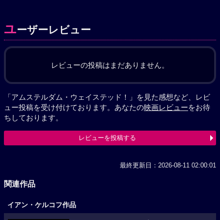
ユ
ーザーレビュー
レビューの投稿はまだありません。
「アムステルダム・ウェイステッド！」を見た感想など、レビ
ュー投稿を受け付けております。あなたの
映画レビュー
をお待
ちしております。
レビューを投稿する
最終更新日：2026-08-11 02:00:01
関連作品
イアン・ケルコフ作品