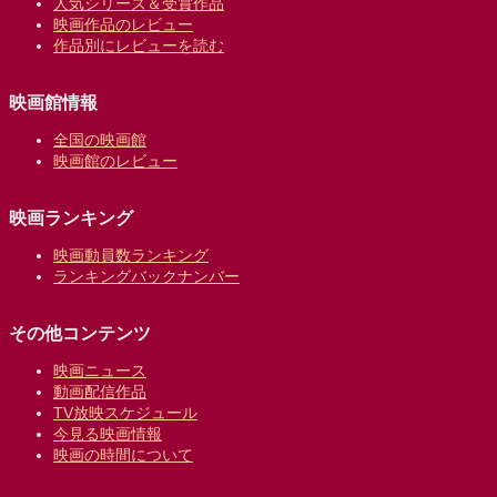
人気シリーズ＆受賞作品
映画作品のレビュー
作品別にレビューを読む
映画館情報
全国の映画館
映画館のレビュー
映画ランキング
映画動員数ランキング
ランキングバックナンバー
その他コンテンツ
映画ニュース
動画配信作品
TV放映スケジュール
今見る映画情報
映画の時間について