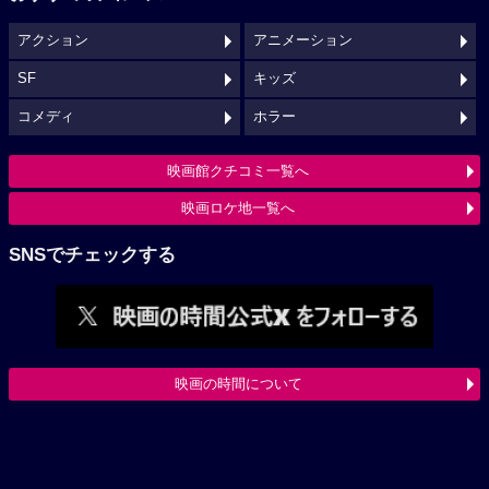
アクション
アニメーション
SF
キッズ
コメディ
ホラー
映画館クチコミ一覧へ
映画ロケ地一覧へ
SNSでチェックする
映画の時間について