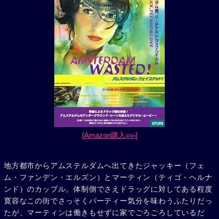
[Amazon購入
]
(PR)
地方都市からアムステルダムへ出てきたジャッキー（フェ
ム・ファンデン・エルズン）とマーティン（ティゴ・ヘルナ
ンド）のカップル。体制側でさえドラッグに対してある程度
寛容なこの街でさっそくパーティー気分を味わうふたりだっ
たが、マーティンは働きもせずに家でごろごろしているだ