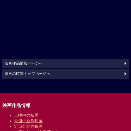
映画作品情報ページへ
映画の時間トップページへ
映画作品情報
上映中の映画
今週の新作映画
近日公開の映画