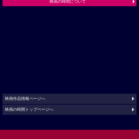
映画の時間について
映画作品情報ページへ
映画の時間トップページへ