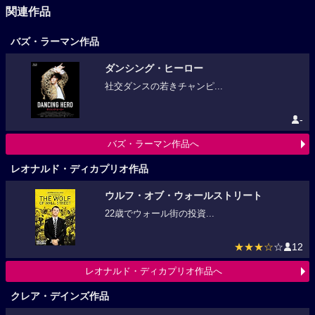
関連作品
バズ・ラーマン作品
ダンシング・ヒーロー
社交ダンスの若きチャンピ...
-
バズ・ラーマン作品へ
レオナルド・ディカプリオ作品
ウルフ・オブ・ウォールストリート
22歳でウォール街の投資...
★★★☆
☆
12
レオナルド・ディカプリオ作品へ
クレア・デインズ作品