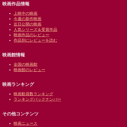
映画作品情報
上映中の映画
今週の新作映画
近日公開の映画
人気シリーズ＆受賞作品
映画作品のレビュー
作品別にレビューを読む
映画館情報
全国の映画館
映画館のレビュー
映画ランキング
映画動員数ランキング
ランキングバックナンバー
その他コンテンツ
映画ニュース