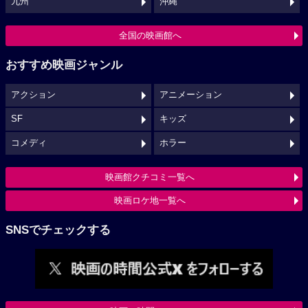
九州
沖縄
全国の映画館へ
おすすめ映画ジャンル
アクション
アニメーション
SF
キッズ
コメディ
ホラー
映画館クチコミ一覧へ
映画ロケ地一覧へ
SNSでチェックする