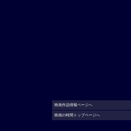
映画作品情報ページへ
映画の時間トップページへ