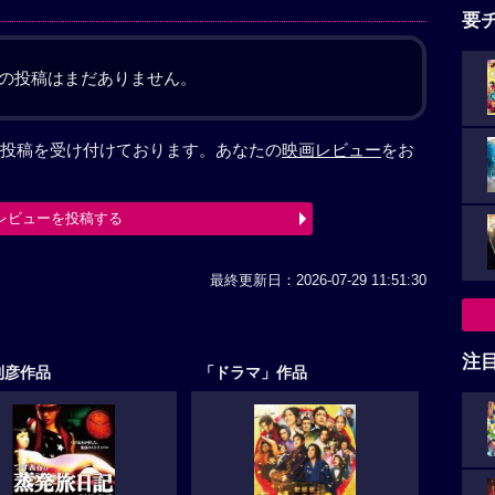
要
の投稿はまだありません。
投稿を受け付けております。あなたの
映画レビュー
をお
レビューを投稿する
最終更新日：2026-07-29 11:51:30
注
利彦作品
「ドラマ」作品