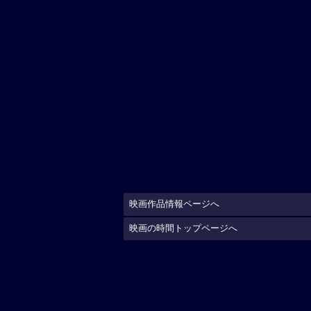
映画作品情報ページへ
映画の時間トップページへ