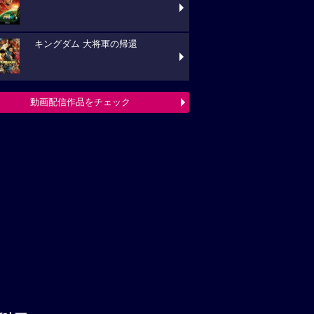
キングダム 大将軍の帰還
動画配信作品をチェック