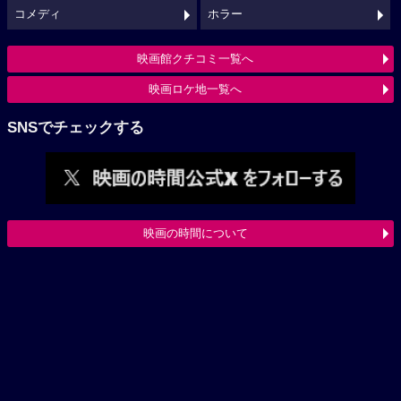
コメディ
ホラー
映画館クチコミ一覧へ
映画ロケ地一覧へ
SNSでチェックする
映画の時間について