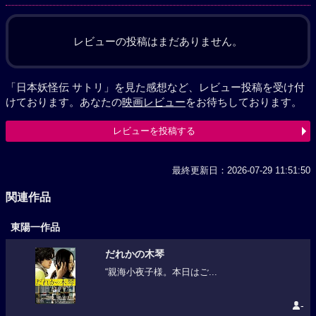
レビューの投稿はまだありません。
「日本妖怪伝 サトリ」を見た感想など、レビュー投稿を受け付
けております。あなたの
映画レビュー
をお待ちしております。
レビューを投稿する
最終更新日：2026-07-29 11:51:50
関連作品
東陽一作品
だれかの木琴
“親海小夜子様。本日はご...
-