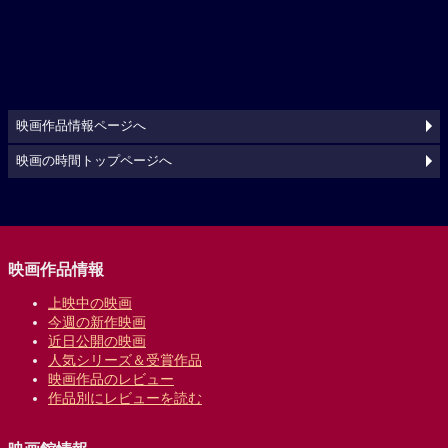
映画作品情報ページへ
映画の時間トップページへ
映画作品情報
上映中の映画
今週の新作映画
近日公開の映画
人気シリーズ＆受賞作品
映画作品のレビュー
作品別にレビューを読む