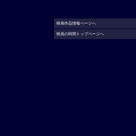
映画作品情報ページへ
映画の時間トップページへ