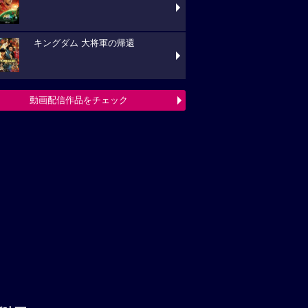
キングダム 大将軍の帰還
動画配信作品をチェック