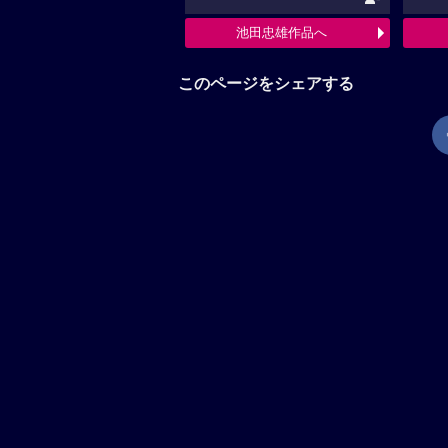
池田忠雄作品へ
このページをシェアする