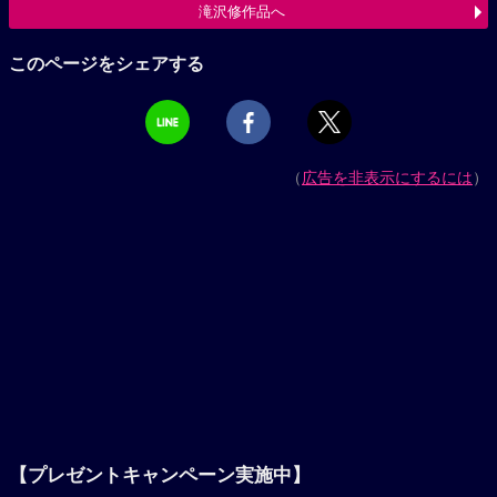
滝沢修作品へ
このページをシェアする
（
広告を非表示にするには
）
【プレゼントキャンペーン実施中】