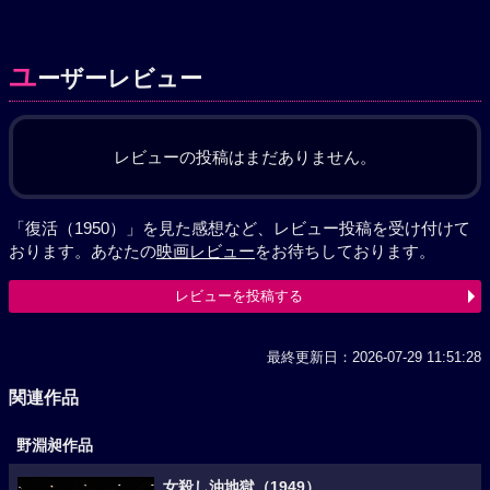
ユ
ーザーレビュー
レビューの投稿はまだありません。
「復活（1950）」を見た感想など、レビュー投稿を受け付けて
おります。あなたの
映画レビュー
をお待ちしております。
レビューを投稿する
最終更新日：2026-07-29 11:51:28
関連作品
野淵昶作品
女殺し油地獄（1949）