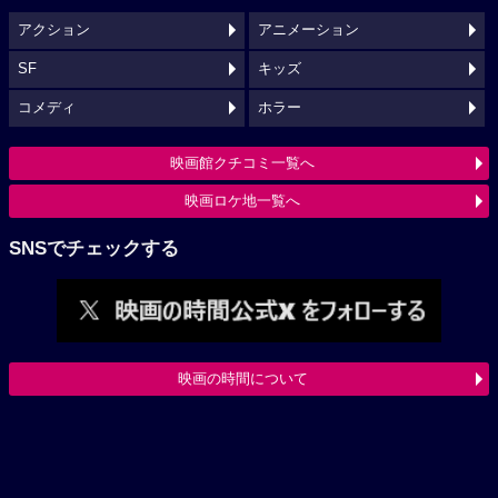
アクション
アニメーション
SF
キッズ
コメディ
ホラー
映画館クチコミ一覧へ
映画ロケ地一覧へ
SNSでチェックする
映画の時間について