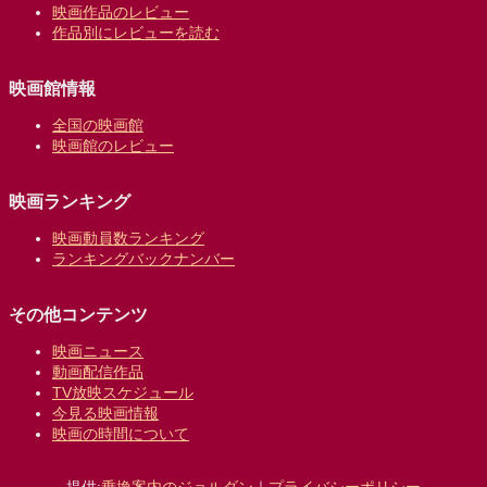
映画作品のレビュー
作品別にレビューを読む
映画館情報
全国の映画館
映画館のレビュー
映画ランキング
映画動員数ランキング
ランキングバックナンバー
その他コンテンツ
映画ニュース
動画配信作品
TV放映スケジュール
今見る映画情報
映画の時間について