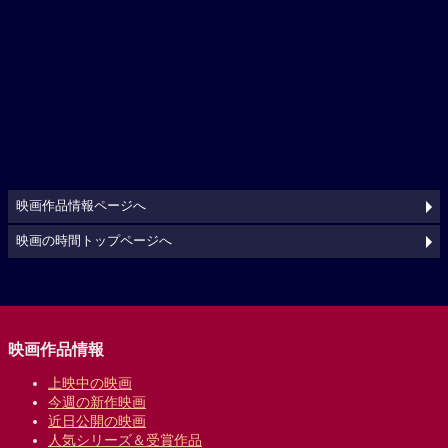
映画作品情報ページへ
映画の時間トップページへ
映画作品情報
上映中の映画
今週の新作映画
近日公開の映画
人気シリーズ＆受賞作品