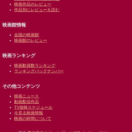
映画作品のレビュー
作品別にレビューを読む
映画館情報
全国の映画館
映画館のレビュー
映画ランキング
映画動員数ランキング
ランキングバックナンバー
その他コンテンツ
映画ニュース
動画配信作品
TV放映スケジュール
今見る映画情報
映画の時間について