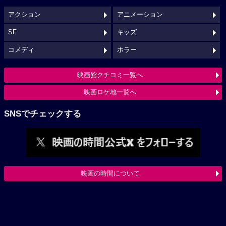
アクション
アニメーション
SF
キッズ
コメディ
ホラー
映画館クチコミ一覧へ
映画ロケ地一覧へ
SNSでチェックする
映画の時間について