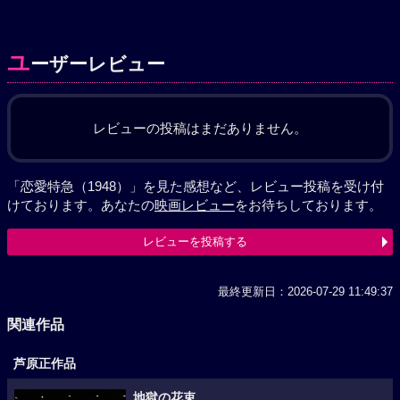
ユ
ーザーレビュー
レビューの投稿はまだありません。
「恋愛特急（1948）」を見た感想など、レビュー投稿を受け付
けております。あなたの
映画レビュー
をお待ちしております。
レビューを投稿する
最終更新日：2026-07-29 11:49:37
関連作品
芦原正作品
地獄の花束