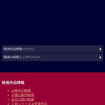
映画作品情報ページへ
映画の時間トップページへ
映画作品情報
上映中の映画
今週の新作映画
近日公開の映画
人気シリーズ＆受賞作品