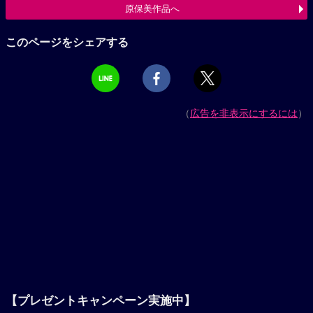
原保美作品へ
このページをシェアする
（
広告を非表示にするには
）
【プレゼントキャンペーン実施中】