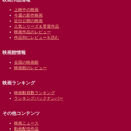
上映中の映画
今週の新作映画
近日公開の映画
人気シリーズ＆受賞作品
映画作品のレビュー
作品別にレビューを読む
映画館情報
全国の映画館
映画館のレビュー
映画ランキング
映画動員数ランキング
ランキングバックナンバー
その他コンテンツ
映画ニュース
動画配信作品