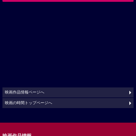
映画作品情報ページへ
映画の時間トップページへ
映画作品情報