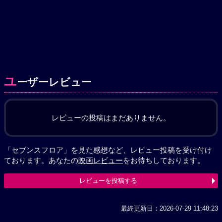
ユ
ーザーレビュー
レビューの投稿はまだありません。
「セブンスフロア」を見た感想など、レビュー投稿を受け付け
ております。あなたの
映画レビュー
をお待ちしております。
レビューを投稿する
最終更新日：2026-07-29 11:48:23