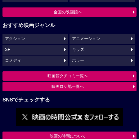
全国の映画館へ
おすすめ映画ジャンル
アクション
アニメーション
SF
キッズ
コメディ
ホラー
映画館クチコミ一覧へ
映画ロケ地一覧へ
SNSでチェックする
映画の時間について