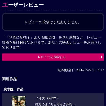
ユ
ーザーレビュー
レビューの投稿はまだありません。
「「物陰に足拍子」より MIDORI」を見た感想など、レビュー
投稿を受け付けております。あなたの
映画レビュー
をお待ちし
ております。
レビューを投稿する
最終更新日：2026-07-29 11:51:17
関連作品
廣木隆一作品
ノイズ（2022）
絶海にぽつりと浮かぶ孤島...