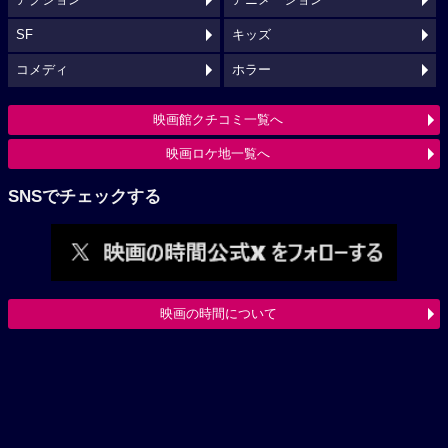
SF
キッズ
コメディ
ホラー
映画館クチコミ一覧へ
映画ロケ地一覧へ
SNSでチェックする
映画の時間について