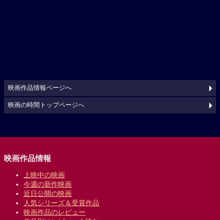
映画作品情報ページへ
映画の時間トップページへ
映画作品情報
上映中の映画
今週の新作映画
近日公開の映画
人気シリーズ＆受賞作品
映画作品のレビュー