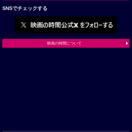
SNSでチェックする
映画の時間について