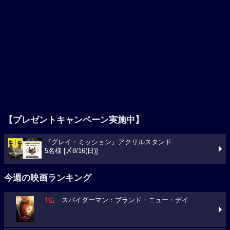
【プレゼントキャンペーン実施中】
『グレイ・ミッション』アクリルスタンド
5名様 [〆8/16(日)]
今週の映画ランキング
1位
スパイダーマン：ブランド・ニュー・デイ