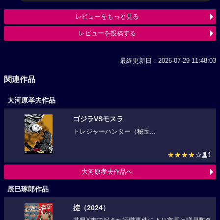
レビューをもっと見る
レビューを投稿する
最終更新日：2026-07-29 11:48:03
関連作品
大河原孝夫作品
ゴジラVSモスラ
トレジャーハンター（秘宝...
★★★★
☆
1
大河原孝夫作品へ
辰巳琢郎作品
掟（2024）