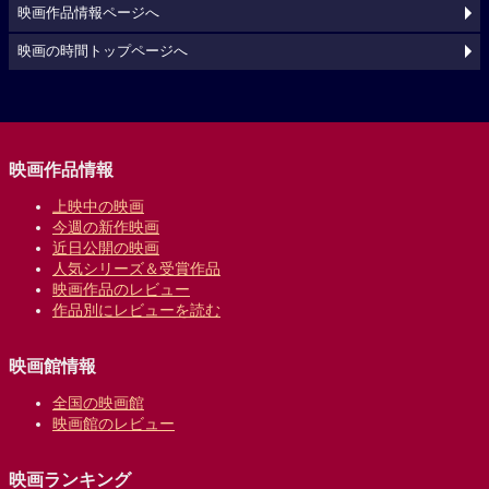
映画作品情報ページへ
映画の時間トップページへ
映画作品情報
上映中の映画
今週の新作映画
近日公開の映画
人気シリーズ＆受賞作品
映画作品のレビュー
作品別にレビューを読む
映画館情報
全国の映画館
映画館のレビュー
映画ランキング