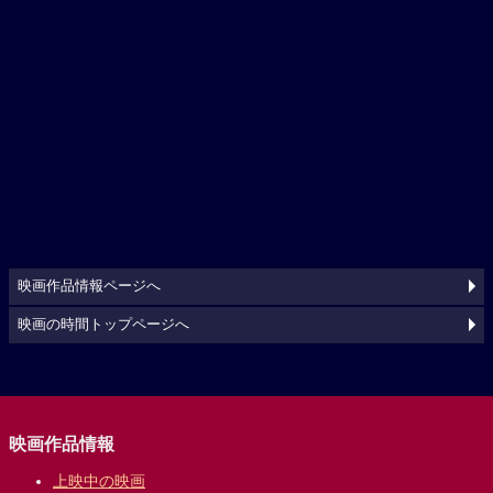
映画作品情報ページへ
映画の時間トップページへ
映画作品情報
上映中の映画