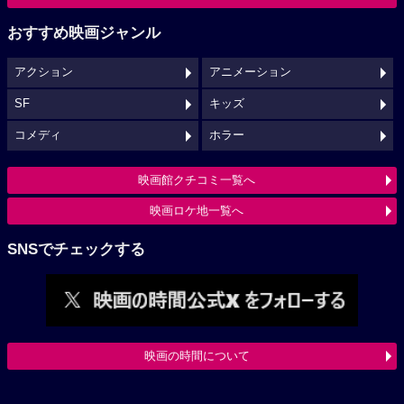
おすすめ映画ジャンル
アクション
アニメーション
SF
キッズ
コメディ
ホラー
映画館クチコミ一覧へ
映画ロケ地一覧へ
SNSでチェックする
映画の時間について