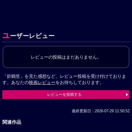
ユ
ーザーレビュー
レビューの投稿はまだありません。
「折鶴笠」を見た感想など、レビュー投稿を受け付けておりま
す。あなたの
映画レビュー
をお待ちしております。
レビューを投稿する
最終更新日：2026-07-29 11:50:52
関連作品