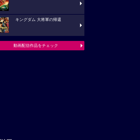
キングダム 大将軍の帰還
動画配信作品をチェック