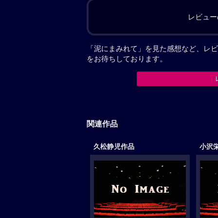
レビュー
「泥にまみれて」を見た感想など、レビ
をお待ちしております。
関連作品
久松静児作品
小沢