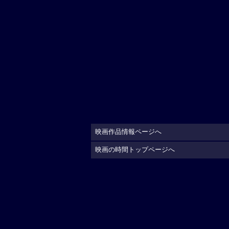
映画作品情報ページへ
映画の時間トップページへ