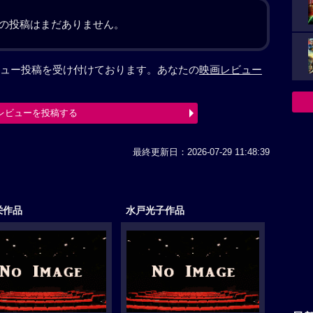
の投稿はまだありません。
ュー投稿を受け付けております。あなたの
映画レビュー
レビューを投稿する
最終更新日：2026-07-29 11:48:39
栄作品
水戸光子作品