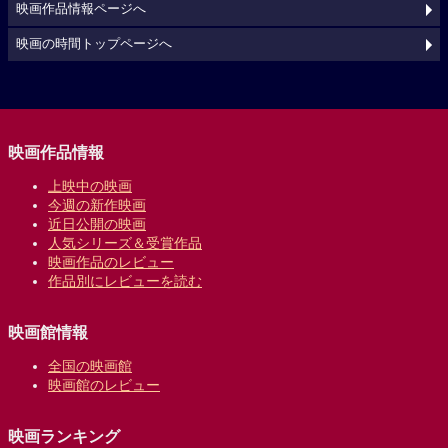
映画作品情報ページへ
映画の時間トップページへ
映画作品情報
上映中の映画
今週の新作映画
近日公開の映画
人気シリーズ＆受賞作品
映画作品のレビュー
作品別にレビューを読む
映画館情報
全国の映画館
映画館のレビュー
映画ランキング