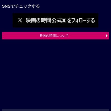
SNSでチェックする
映画の時間について