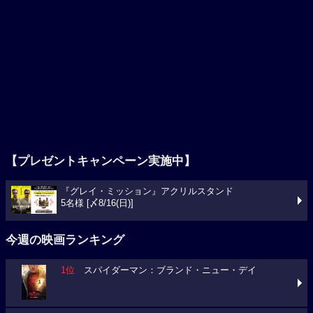
【プレゼントキャンペーン実施中】
『グレイ・ミッション』アクリルスタンド
5名様 [〆8/16(日)]
今週の映画ランキング
1位
スパイダーマン：ブランド・ニュー・デイ