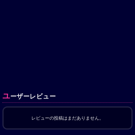
去っていく。
ユ
ーザーレビュー
レビューの投稿はまだありません。