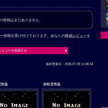
の投稿はまだありません。
ー投稿を受け付けております。あなたの
映画レビュー
を
レビューを投稿する
最終更新日：2026-07-29 11:48:54
児作品
杉狂児作品