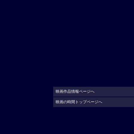
映画作品情報ページへ
映画の時間トップページへ