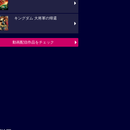
キングダム 大将軍の帰還
動画配信作品をチェック