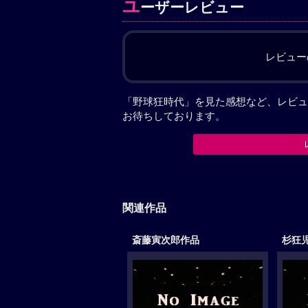
ユ
ーザーレビュー
レビュー
「野球狂時代」を見た感想など、レビュ
お待ちしております。
関連作品
斎藤寅次郎作品
杉狂