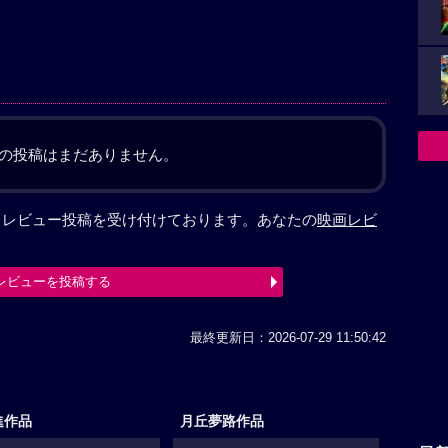
の投稿はまだありません。
ど、レビュー投稿を受け付けております。あなたの
映画レビ
レビューを投稿する
最終更新日：2026-07-29 11:50:42
進作品
月丘夢路作品