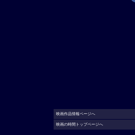
映画作品情報ページへ
映画の時間トップページへ