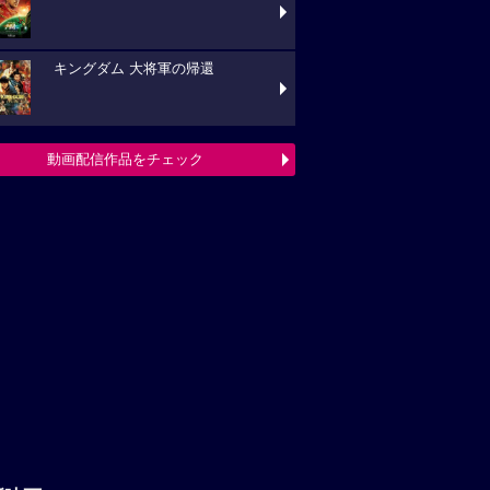
キングダム 大将軍の帰還
動画配信作品をチェック