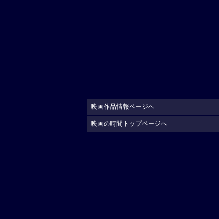
映画作品情報ページへ
映画の時間トップページへ