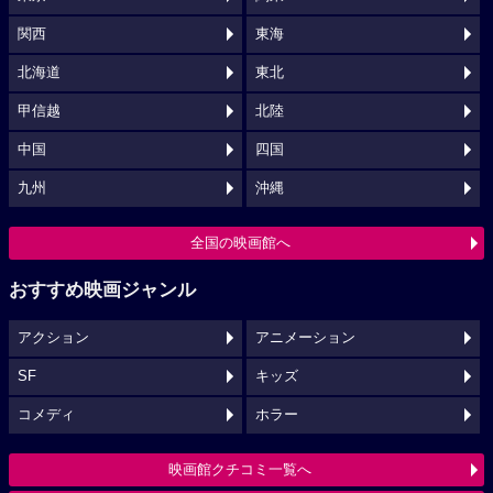
関西
東海
北海道
東北
甲信越
北陸
中国
四国
九州
沖縄
全国の映画館へ
おすすめ映画ジャンル
アクション
アニメーション
SF
キッズ
コメディ
ホラー
映画館クチコミ一覧へ