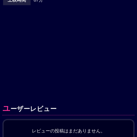
ユ
ーザーレビュー
レビューの投稿はまだありません。