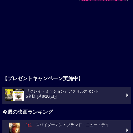
【プレゼントキャンペーン実施中】
『グレイ・ミッション』アクリルスタンド
5名様 [〆8/16(日)]
今週の映画ランキング
1位
スパイダーマン：ブランド・ニュー・デイ