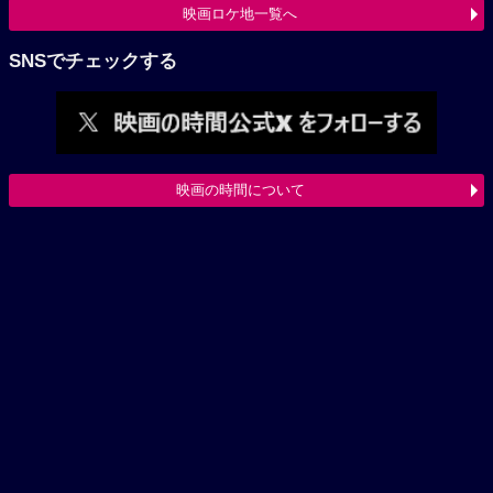
映画ロケ地一覧へ
SNSでチェックする
映画の時間について