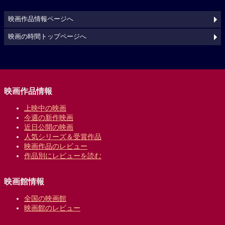
映画作品情報ページへ
映画の時間トップページへ
映画作品情報
上映中の映画
今週の新作映画
近日公開の映画
人気シリーズ＆受賞作品
映画作品のレビュー
作品別にレビューを読む
映画館情報
全国の映画館
映画館のレビュー