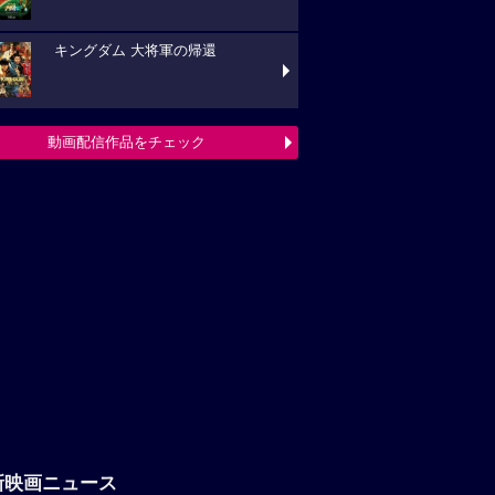
キングダム 大将軍の帰還
動画配信作品をチェック
新映画ニュース