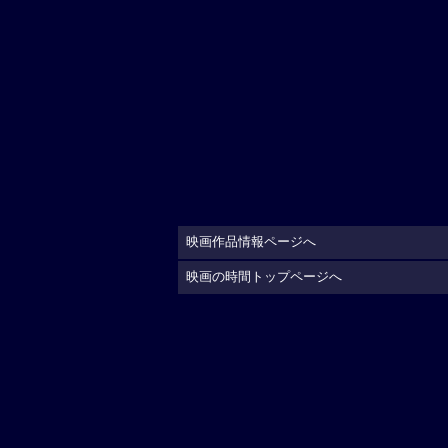
映画作品情報ページへ
映画の時間トップページへ