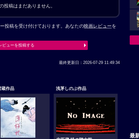
の投稿はまだありません。
ー投稿を受け付けております。あなたの
映画レビュー
を
レビューを投稿する
最終更新日：2026-07-29 11:49:34
雷蔵作品
浅茅しのぶ作品
最