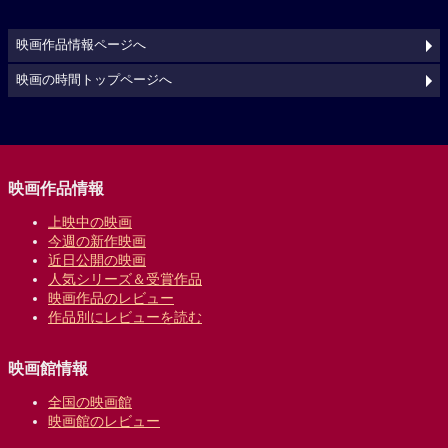
映画作品情報ページへ
映画の時間トップページへ
映画作品情報
上映中の映画
今週の新作映画
近日公開の映画
人気シリーズ＆受賞作品
映画作品のレビュー
作品別にレビューを読む
映画館情報
全国の映画館
映画館のレビュー