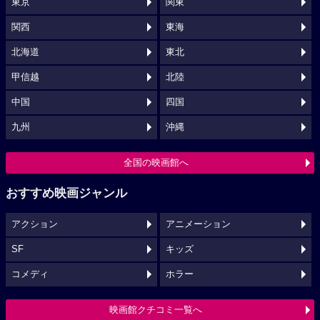
東京
関東
関西
東海
北海道
東北
甲信越
北陸
中国
四国
九州
沖縄
全国の映画館へ
おすすめ映画ジャンル
アクション
アニメーション
SF
キッズ
コメディ
ホラー
映画館クチコミ一覧へ