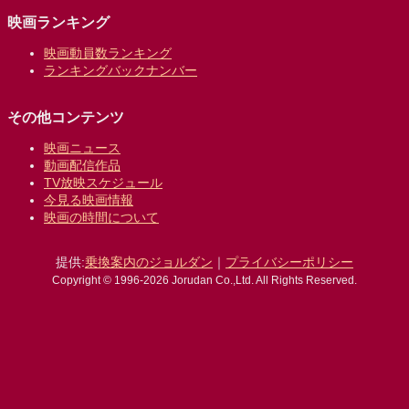
映画ランキング
映画動員数ランキング
ランキングバックナンバー
その他コンテンツ
映画ニュース
動画配信作品
TV放映スケジュール
今見る映画情報
映画の時間について
提供:
乗換案内のジョルダン
｜
プライバシーポリシー
Copyright © 1996-2026 Jorudan Co.,Ltd. All Rights Reserved.