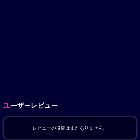
ユ
ーザーレビュー
レビューの投稿はまだありません。