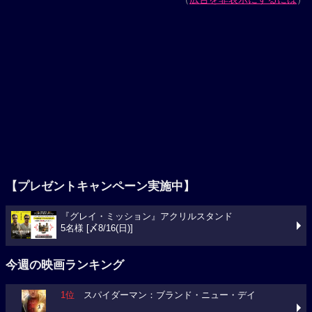
【プレゼントキャンペーン実施中】
『グレイ・ミッション』アクリルスタンド
5名様 [〆8/16(日)]
今週の映画ランキング
1位
スパイダーマン：ブランド・ニュー・デイ