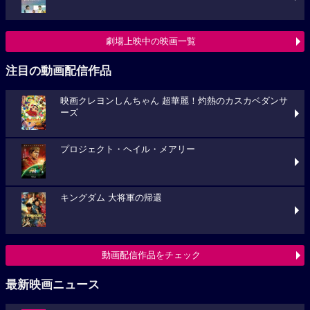
劇場上映中の映画一覧
注目の動画配信作品
映画クレヨンしんちゃん 超華麗！灼熱のカスカベダンサ
ーズ
プロジェクト・ヘイル・メアリー
キングダム 大将軍の帰還
動画配信作品をチェック
最新映画ニュース