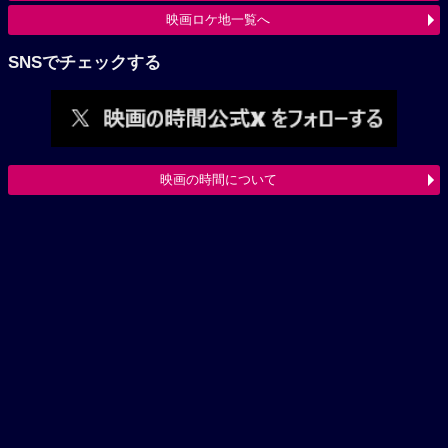
映画ロケ地一覧へ
SNSでチェックする
映画の時間について